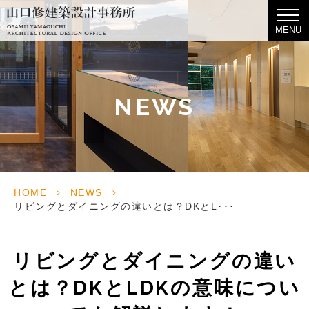
MENU
NEWS
HOME
>
NEWS
>
リビングとダイニングの違いとは？DKとL･･･
リビングとダイニングの違い
とは？DKとLDKの意味につい