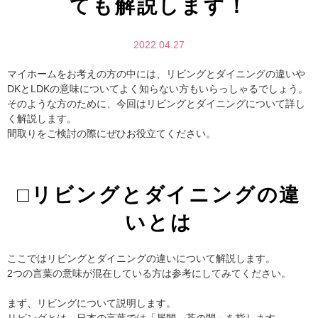
ても解説します！
2022.04.27
マイホームをお考えの方の中には、リビングとダイニングの違いや
DKとLDKの意味についてよく知らない方もいらっしゃるでしょう。
そのような方のために、今回はリビングとダイニングについて詳し
く解説します。
間取りをご検討の際にぜひお役立てください。
□リビングとダイニングの違
いとは
ここではリビングとダイニングの違いについて解説します。
2つの言葉の意味が混在している方は参考にしてみてください。
まず、リビングについて説明します。