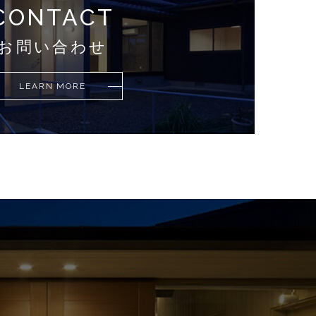
CONTACT
お問い合わせ
LEARN MORE