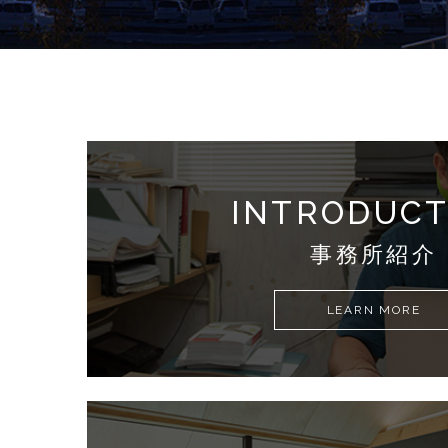
INTRODUCT
事務所紹介
LEARN MORE