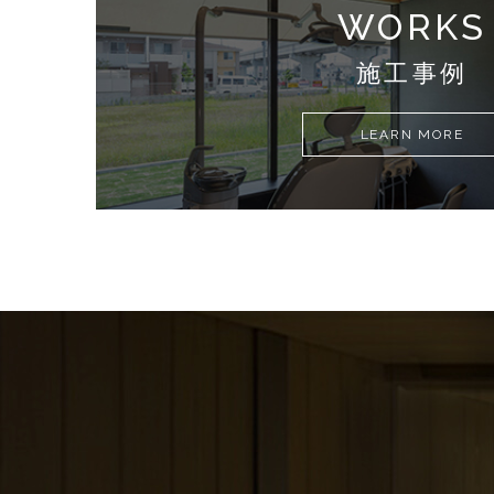
WORKS
施工事例
LEARN MORE