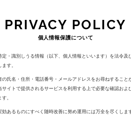
PRIVACY POLICY
個人情報保護について
特定・識別しうる情報（以下、個人情報といいます）を法令及
します。
者の氏名・住所・電話番号・メールアドレスをお尋ねすること
当サイトで提供されるサービスを利用する上で必要な確認およ
ます。
実効あるものにすべく随時改善に努め運用には万全を尽くしま