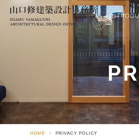
INTRODU
PR
HOME
>
PRIVACY POLICY