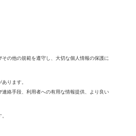
びその他の規範を遵守し、大切な個人情報の保護に
があります。
び連絡手段、利用者への有用な情報提供、より良い
す。