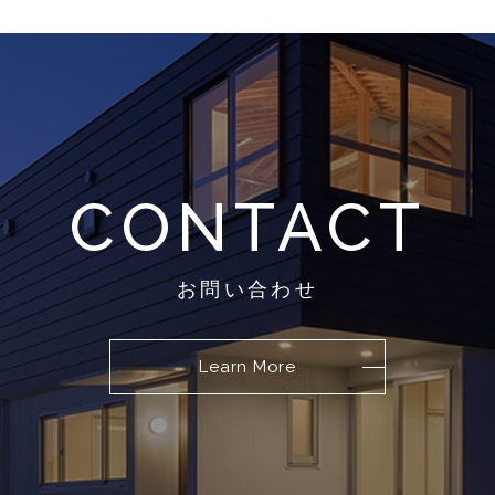
CONTACT
お問い合わせ
Learn More