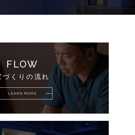
FLOW
家づくりの流れ
LEARN MORE