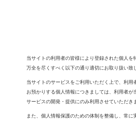
当サイトの利用者の皆様により登録された個人を
万全を尽くすべく以下の通り適切にお取り扱い致
当サイトのサービスをご利用いただく上で、利用
お預かりする個人情報につきましては、利用者が
サービスの開発・提供にのみ利用させていただき
また、個人情報保護のための体制を整備し、常に