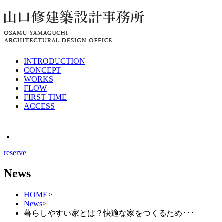
INTRODUCTION
CONCEPT
WORKS
FLOW
FIRST TIME
ACCESS
MENU
reserve
News
HOME
>
News
>
暮らしやすい家とは？快適な家をつくるため･･･