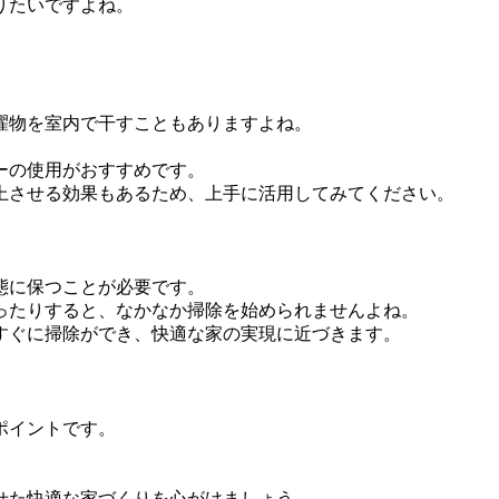
りたいですよね。
濯物を室内で干すこともありますよね。
ーの使用がおすすめです。
上させる効果もあるため、上手に活用してみてください。
態に保つことが必要です。
ったりすると、なかなか掃除を始められませんよね。
すぐに掃除ができ、快適な家の実現に近づきます。
ポイントです。
せた快適な家づくりを心がけましょう。