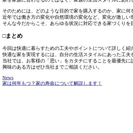
そのためには、どのような目的で家を購入するのか、家に何
近年では働き方の変化や自然環境の変化など、変化が激しい
そんな今だからこそ、あらゆる状況に対応できる家づくりを
□まとめ
今回は快適に暮らすための工夫やポイントについて詳しく紹
快適な家を実現するには、自分の生活スタイルにあった工夫
当社では、お客様の「思い」をカタチにすることを最優先に
興味のある方はぜひ当社までご相談ください。
News
家は何年もつ？家の寿命について解説します！