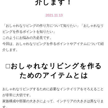
介します！
2021.11.13
「おしゃれなリビングの作り方について知りたい」「おしゃれなリ
ビングを作るポイントを知りたい」
このようにお悩みの方必見です。
今回は、おしゃれなリビングを作るポイントやアイテムについて紹
介します。
□おしゃれなリビングを作る
ためのアイテムとは
おしゃれなリビングするために必要なインテイリアをそろえること
が非常に大切です。
家族構成や部屋の大きさによって、インテリアの大きさは異なりま
す。