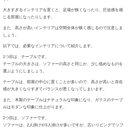
大きすぎるインテリアを置くと、足場が狭くなったり、圧迫感を感
じる部屋になったりします。
また、高さが高いインテリアは空間全体が狭く感じるので注意しま
しょう。
以下では、必要なインテリアについて紹介します。
1つ目は、テーブルです。
テーブルの大きさは、ソファーの高さと同じか、少し低めなものを
選ぶようにしましょう。
テーブルは、部屋の中心に置くことが多いので、高さが高いと存在
感が大きくなりすぎてバランスが悪くなってしまいます。
また、木製のテーブルはナチュラルな印象になり、ガラスのテーブ
ルはモダンな印象に仕上がります。
2つ目は、ソファーです。
ソファーは、2人掛けや3人掛けが多いですが、広いリビングでソフ