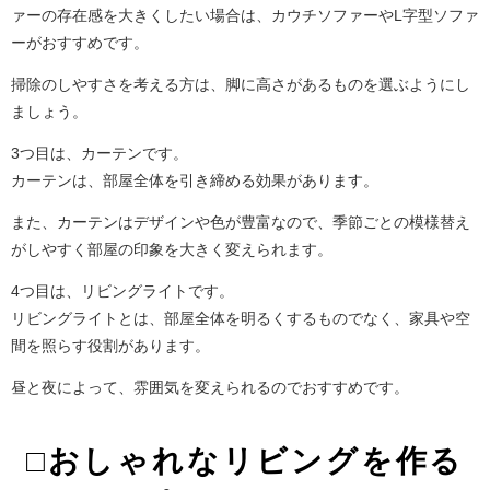
ァーの存在感を大きくしたい場合は、カウチソファーやL字型ソファ
ーがおすすめです。
掃除のしやすさを考える方は、脚に高さがあるものを選ぶようにし
ましょう。
3つ目は、カーテンです。
カーテンは、部屋全体を引き締める効果があります。
また、カーテンはデザインや色が豊富なので、季節ごとの模様替え
がしやすく部屋の印象を大きく変えられます。
4つ目は、リビングライトです。
リビングライトとは、部屋全体を明るくするものでなく、家具や空
間を照らす役割があります。
昼と夜によって、雰囲気を変えられるのでおすすめです。
□おしゃれなリビングを作る