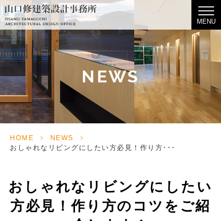
MENU
NEWS
HOME
>
NEWS
>
おしゃれなリビングにしたい方必見！作り方･･･
おしゃれなリビングにしたい
方必見！作り方のコツをご紹