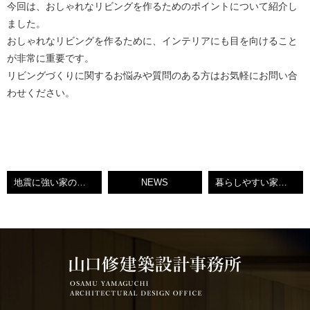
今回は、おしゃれなリビングを作るためのポイントについて紹介し
ました。
おしゃれなリビングを作るために、インテリアにも目を向けること
が非常に重要です。
リビングづくりに関するお悩みや質問のある方はお気軽にお問い合
わせください。
地震に強い家の特徴とは？プロが解説します！
NEWS
暮らしやすい家の特徴についてご紹介します！