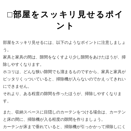
□部屋をスッキリ見せるポイ
ント
部屋をスッキリ見せるには、以下のようなポイントに注意しましょ
う。
家具と家具の間は、隙間をなくすより少し隙間をあけたほうが、掃
除しやすくなります。
ホコリは、どんな狭い隙間でも溜まるものですから、家具と家具が
ピッタリくっついていると、掃除機が入らないのでかえってきれい
にできません。
それより、ある程度の隙間を作ったほうが、掃除しやすくなりま
す。
また、収納スペースに目隠しのカーテンをつける場合は、カーテン
と床の間に、掃除機が入る程度の隙間を作りましょう。
カーテンが床まで垂れていると、掃除機が引っかかって掃除しにく