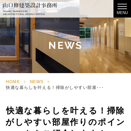
MENU
NEWS
HOME
>
NEWS
>
快適な暮らしを叶える！掃除がしやすい部屋･･･
快適な暮らしを叶える！掃除
がしやすい部屋作りのポイン