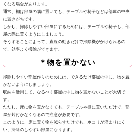
くなる場合があります。
通常、棚は部屋の隅に置いても、テーブルや椅子などは部屋の中央
に置きがちです。
しかし、掃除しやすい部屋にするためには、テーブルや椅子も、部
屋の隅に置くようにしましょう。
そうすることによって、直線の動きだけで掃除機がかけられるの
で、効率よく掃除ができます。
＊物を置かない
掃除しやすい部屋作りのためには、できるだけ部屋の中に、物を置
かないようにしましょう。
収納を活用して、なるべく部屋の中に物を置かないことが大切で
す。
ただし、床に物を置かなくても、テーブルや棚に置いただけで、部
屋が片付かなくなるので注意が必要です。
このように、床に置く物を減らすだけでも、ホコリが溜まりにく
い、掃除のしやすい部屋になります。