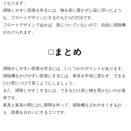
くなります。
掃除しやすい部屋を作るには、物を床に置かずに宙に浮いたよう
な、フロートデザインにするのも1つの方法です。
フロートデザインであれば、床についていないので、自由に掃除機
がかけられます。
□まとめ
掃除がしやすい部屋を作るには、いくつかのポイントがあります。
掃除機をかけやすい部屋にするには、家具を中央に置かず、できる
だけ壁につけて置くようにしましょう。
また、掃除しやすくするには、できるだけ床に物を置かないのが基
本です。
家具と家具の間に少し隙間を作って、掃除機を入れやすくするの
も、部屋をきれいにするコツです。