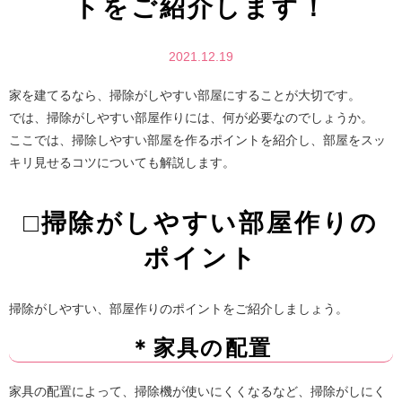
トをご紹介します！
2021.12.19
家を建てるなら、掃除がしやすい部屋にすることが大切です。
では、掃除がしやすい部屋作りには、何が必要なのでしょうか。
ここでは、掃除しやすい部屋を作るポイントを紹介し、部屋をスッ
キリ見せるコツについても解説します。
□掃除がしやすい部屋作りの
ポイント
掃除がしやすい、部屋作りのポイントをご紹介しましょう。
＊家具の配置
家具の配置によって、掃除機が使いにくくなるなど、掃除がしにく