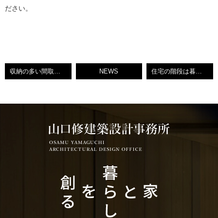
ださい。
収納の多い間取りのメリットについてご紹介します！
NEWS
住宅の階段は暮らしの質を左右します！その種類についてご紹介！