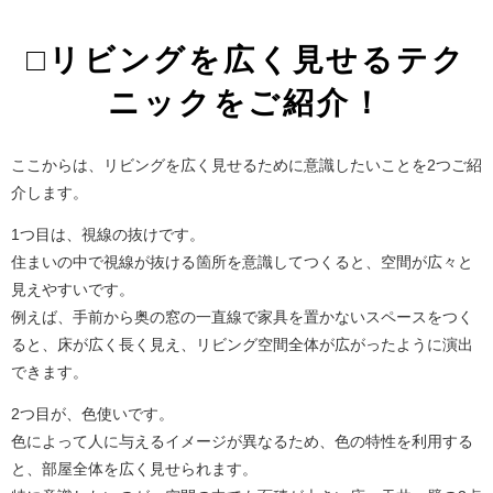
□リビングを広く見せるテク
ニックをご紹介！
ここからは、リビングを広く見せるために意識したいことを2つご紹
介します。
1つ目は、視線の抜けです。
住まいの中で視線が抜ける箇所を意識してつくると、空間が広々と
見えやすいです。
例えば、手前から奥の窓の一直線で家具を置かないスペースをつく
ると、床が広く長く見え、リビング空間全体が広がったように演出
できます。
2つ目が、色使いです。
色によって人に与えるイメージが異なるため、色の特性を利用する
と、部屋全体を広く見せられます。