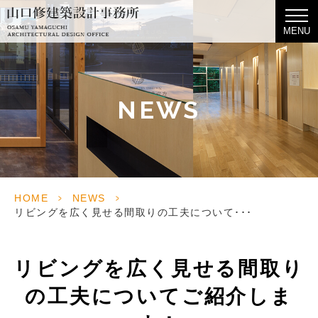
MENU
NEWS
HOME
>
NEWS
>
リビングを広く見せる間取りの工夫について･･･
リビングを広く見せる間取り
の工夫についてご紹介しま