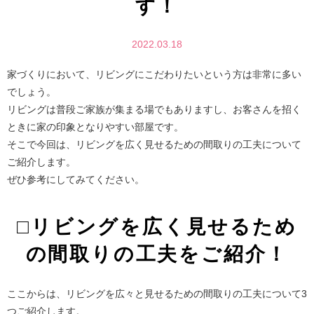
す！
2022.03.18
家づくりにおいて、リビングにこだわりたいという方は非常に多い
でしょう。
リビングは普段ご家族が集まる場でもありますし、お客さんを招く
ときに家の印象となりやすい部屋です。
そこで今回は、リビングを広く見せるための間取りの工夫について
ご紹介します。
ぜひ参考にしてみてください。
□リビングを広く見せるため
の間取りの工夫をご紹介！
ここからは、リビングを広々と見せるための間取りの工夫について3
つご紹介します。